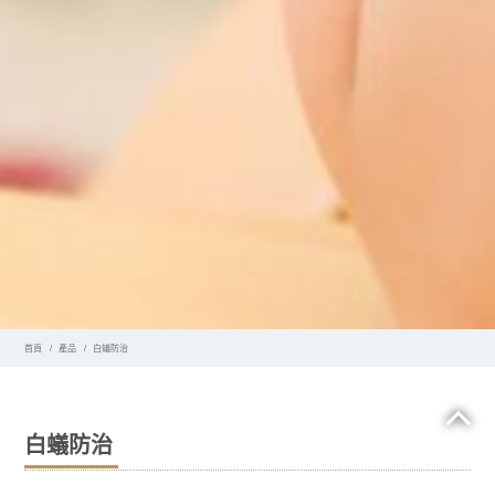
首頁
產品
白蟻防治
白蟻防治