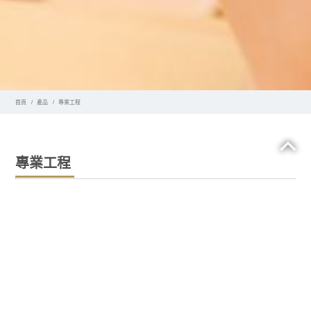
首頁
產品
專業工程
專業工程