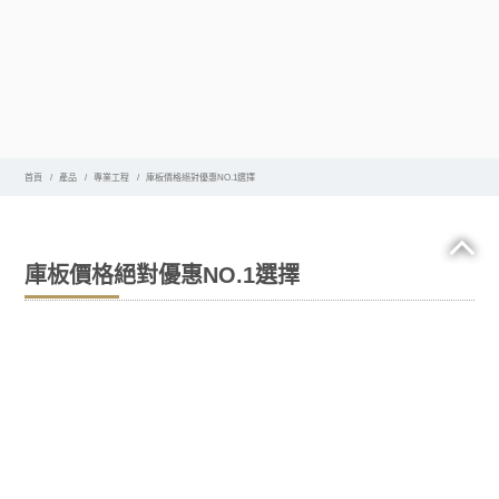
首頁
產品
專業工程
庫板價格絕對優惠NO.1選擇
庫板價格絕對優惠NO.1選擇