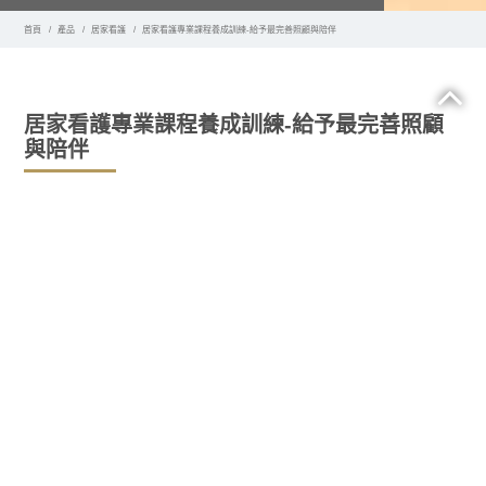
首頁
產品
居家看護
居家看護專業課程養成訓練-給予最完善照顧與陪伴
居家看護專業課程養成訓練-給予最完善照顧
與陪伴