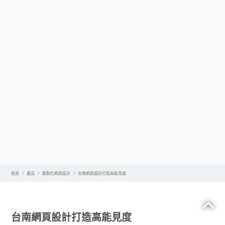
首頁
產品
客製化網頁設計
台南網頁設計打造高能見度
台南網頁設計打造高能見度