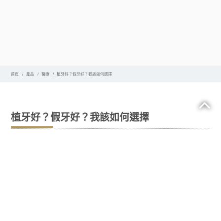
首頁
產品
醫療
植牙好？假牙好？我該如何選擇
植牙好？假牙好？我該如何選擇