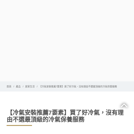
首頁
產品
居家生活
【冷氣安裝推薦7要素】買了好冷氣，沒有理由不選最頂級的冷氣保養服務
【冷氣安裝推薦7要素】買了好冷氣，沒有理
由不選最頂級的冷氣保養服務