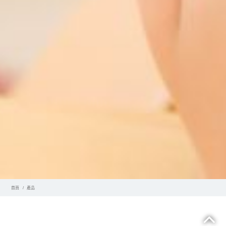
首頁
產品