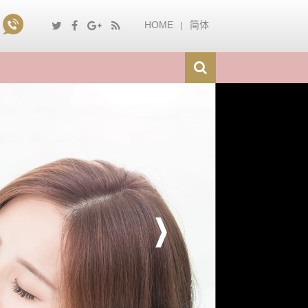
HOME
简体