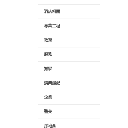
酒店相關
專業工程
教育
服務
搬家
娛樂經紀
企業
醫美
房地產