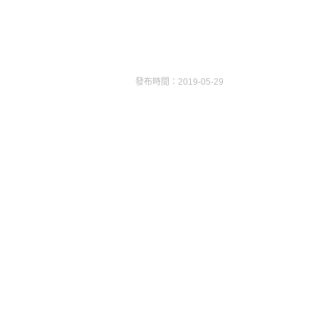
發布時間：2019-05-29