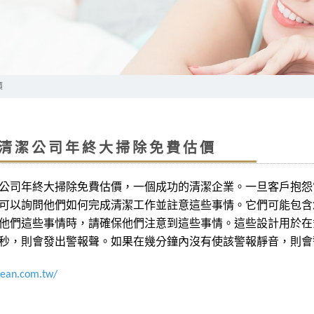
價
清潔公司年終大掃除免費估價
公司年終大掃除免費估價，一個成功的清潔企業。一旦客戶抱怨
可以詢問他們如何完成清潔工作並註意這些事情。它們可能包含
他們這些事情時，請確保他們注意到這些事情。這些設計用於在
秒，則會發出警報聲。如果在幾分鐘內沒有使該警報靜音，則會
clean.com.tw/