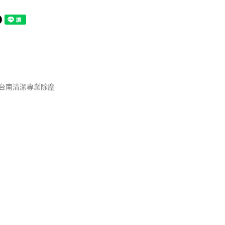
-台南清潔專業除塵