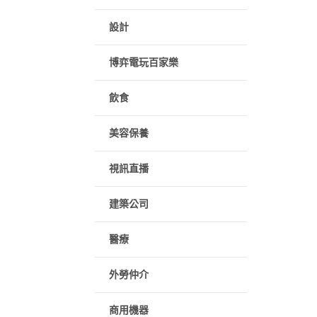
設計
博弈電玩百家樂
飲食
美容保養
視訊直播
建築公司
醫療
外勞仲介
商用機器