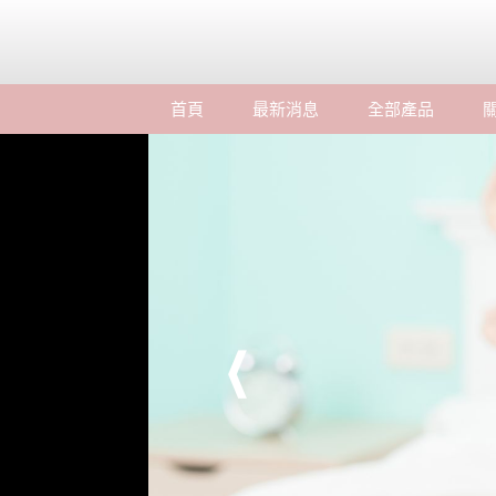
首頁
最新消息
全部產品