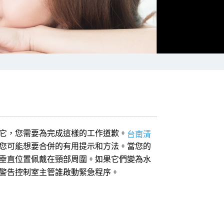
它，您需要為完成這樣的工作道歉。
台南清
您可能想要合併的有用提示和方法。當您的
垂直位置佩戴在頸部周圍。如果它們變為水
警告控制室主管誰啟動緊急程序。