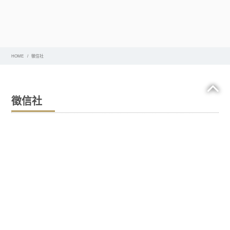
HOME
徵信社
徵信社