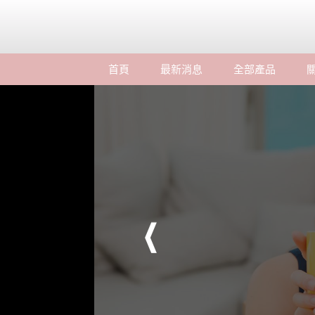
首頁
最新消息
全部產品