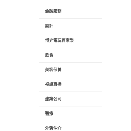
金融服務
設計
博弈電玩百家樂
飲食
美容保養
視訊直播
建築公司
醫療
外勞仲介