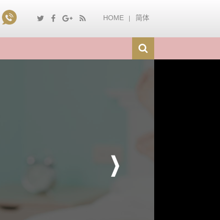
HOME
简体