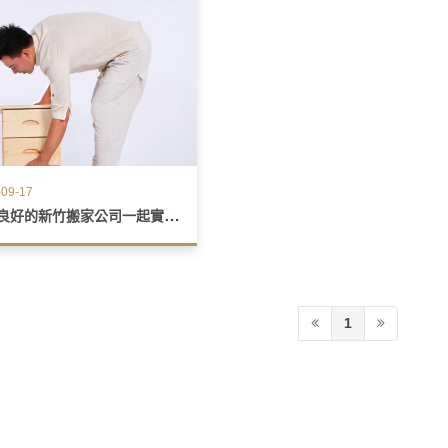
09-17
與信譽良好的新竹搬家公司一起實現無壓力的行動
1