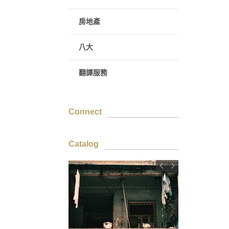
房地產
八大
翻譯服務
Connect
Catalog