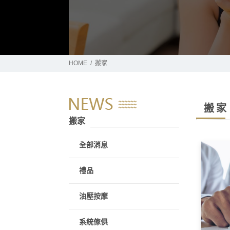
HOME
搬家
搬家
搬家
全部消息
禮品
油壓按摩
系統傢俱