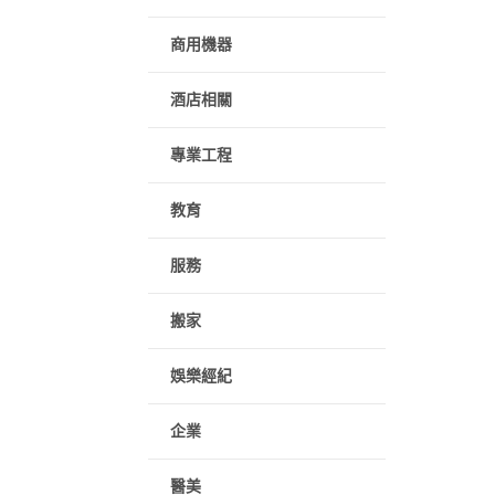
商用機器
酒店相關
專業工程
教育
服務
搬家
娛樂經紀
企業
醫美