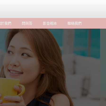
關於我們
問與答
影音相本
聯絡我們