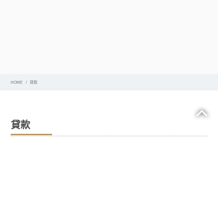
HOME
貸款
貸款