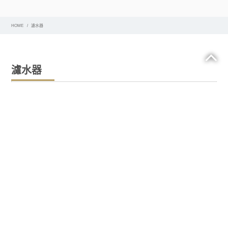
HOME
濾水器
濾水器