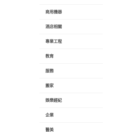
商用機器
酒店相關
專業工程
教育
服務
搬家
娛樂經紀
企業
醫美