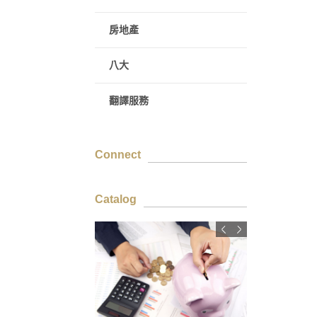
房地產
八大
翻譯服務
Connect
Catalog