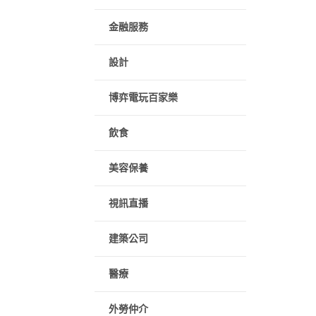
金融服務
設計
博弈電玩百家樂
飲食
美容保養
視訊直播
建築公司
醫療
外勞仲介