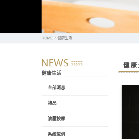
HOME
健康生活
健康
健康生活
全部消息
禮品
油壓按摩
系統傢俱