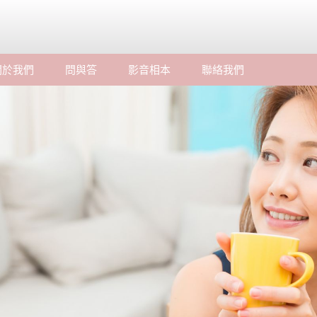
關於我們
問與答
影音相本
聯絡我們