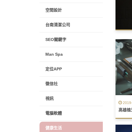
空間設計
台南清潔公司
SEO關鍵字
Man Spa
定位APP
徵信社
視訊
2019-
高雄植
電腦軟體
健康生活