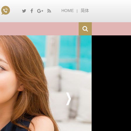
HOME
简体