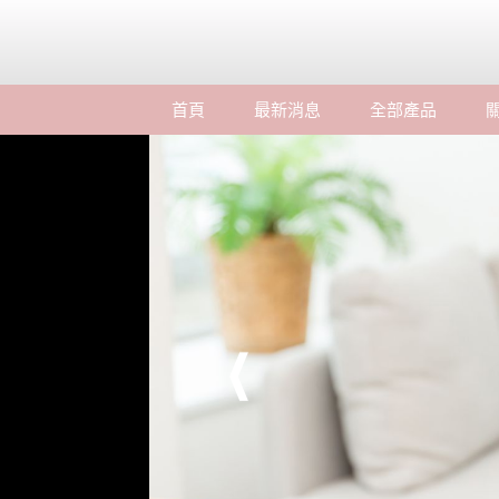
首頁
最新消息
全部產品