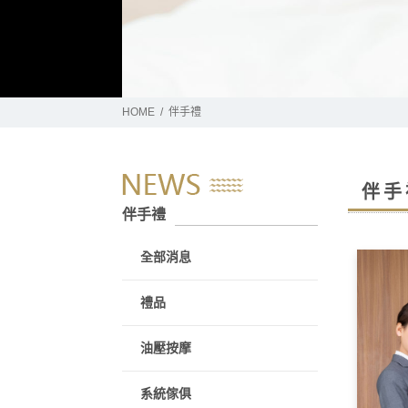
HOME
伴手禮
伴手
伴手禮
全部消息
禮品
油壓按摩
系統傢俱