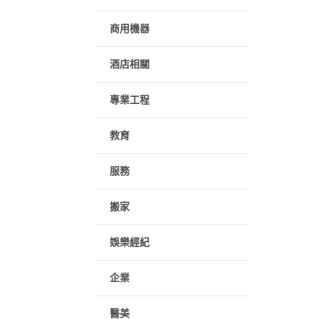
商用機器
酒店相關
專業工程
教育
服務
搬家
娛樂經紀
企業
醫美