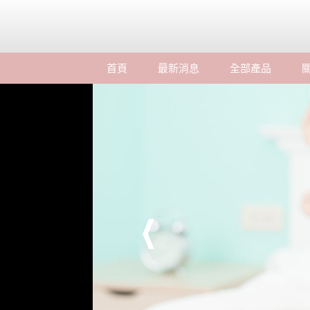
首頁
最新消息
全部產品