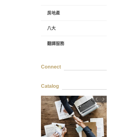
房地產
八大
翻譯服務
Connect
Catalog