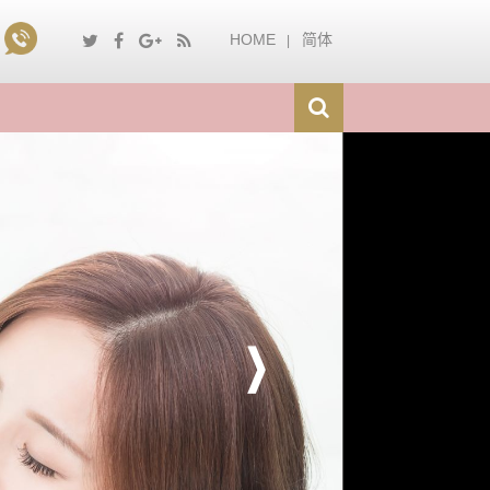
HOME
简体