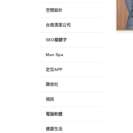
空間設計
台南清潔公司
SEO關鍵字
Man Spa
定位APP
徵信社
視訊
電腦軟體
健康生活