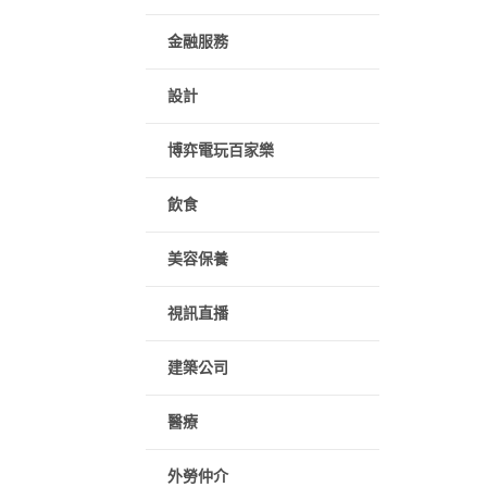
金融服務
設計
博弈電玩百家樂
飲食
美容保養
視訊直播
建築公司
醫療
外勞仲介