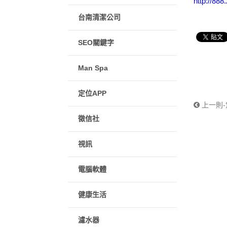
http://888
台南清潔公司
SEO關鍵字
Man Spa
定位APP
上一則
徵信社
視訊
電腦軟體
健康生活
濾水器