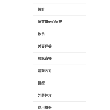
設計
博弈電玩百家樂
飲食
美容保養
視訊直播
建築公司
醫療
外勞仲介
商用機器