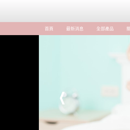
首頁
最新消息
全部產品