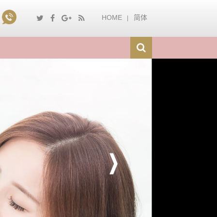
HOME
简体