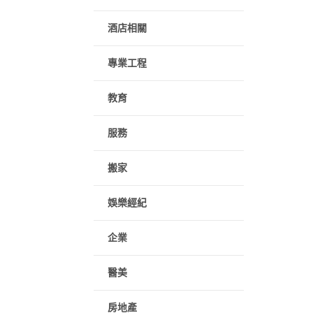
酒店相關
專業工程
教育
服務
搬家
娛樂經紀
企業
醫美
房地產