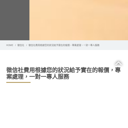
HOME
徵信社
徵信社費用根據您的狀況給予實在的報價，專案處理，一對一專人服務
徵信社費用根據您的狀況給予實在的報價，專
案處理，一對一專人服務