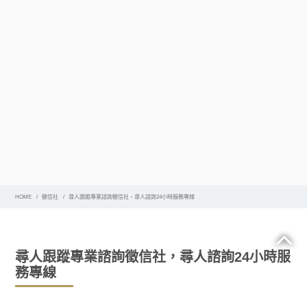
HOME
徵信社
尋人跟蹤專業諮詢徵信社，尋人諮詢24小時服務專線
尋人跟蹤專業諮詢徵信社，尋人諮詢24小時服
務專線