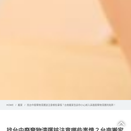
HOME
搬家
找台中廢棄物清運該注意哪些事情？台南搬家告訴你小心掉入高雄廢棄物清運的陷阱！
找台中廢棄物清運該注意哪些事情？台南搬家