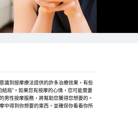
意識到按摩療法提供的許多治療效果，有些
的結局”。如果您有按摩的心情，您可能需要
的男性按摩服務，將幫助您獲得您想要的。
摩中得到你想要的東西，並確保你看看你所