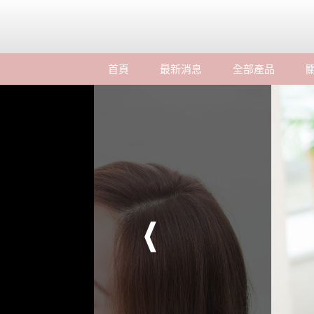
首頁
最新消息
全部產品