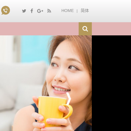
HOME
简体