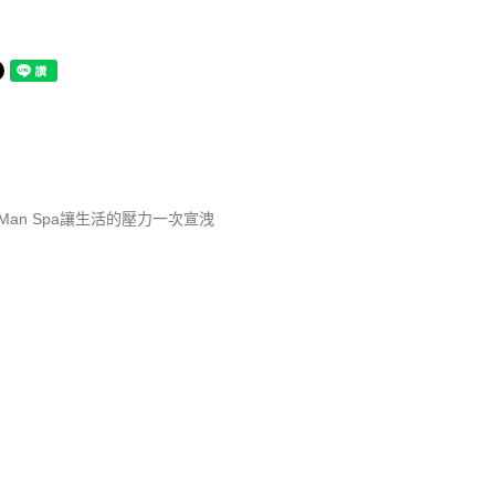
Man Spa讓生活的壓力一次宣洩