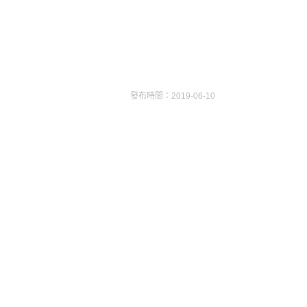
發布時間：2019-06-10