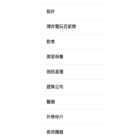
設計
博弈電玩百家樂
飲食
美容保養
視訊直播
建築公司
醫療
外勞仲介
商用機器