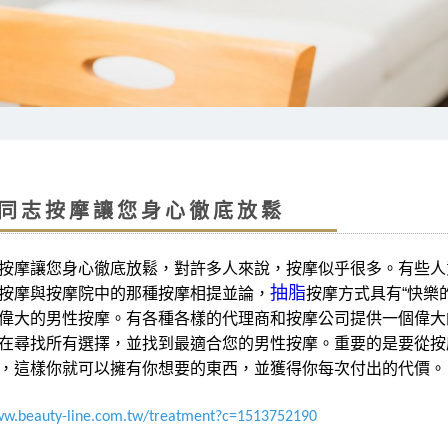
同志按摩讓您身心徹底放鬆
按摩讓您身心徹底放鬆，對許多人來說，按摩似乎很多。有些人
抽脂
按摩與按摩院中的那種按摩相提並論，
按摩方式具有“快樂
偉大的男性按摩。有各種各樣的代理商和按摩公司提供一個偉大
在尋找所有選擇，並找到最適合您的男性按摩。重要的是要從按
，這樣你就可以擁有你想要的東西，並獲得你每次付出的代價。
ww.beauty-line.com.tw/treatment?c=1513752190