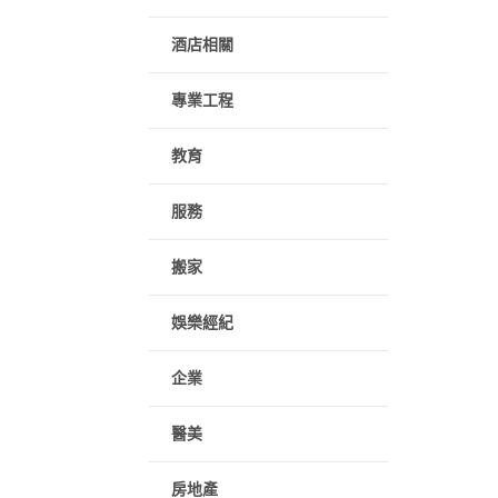
酒店相關
專業工程
教育
服務
搬家
娛樂經紀
企業
醫美
房地產