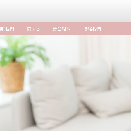
關於我們
問與答
影音相本
聯絡我們