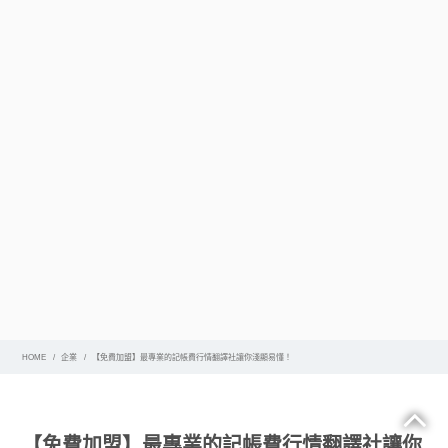
HOME
企業
【免費加盟】最專業的記帳費行情翻譯社讓你淺顯易懂！
【免費加盟】最專業的記帳費行情翻譯社讓你