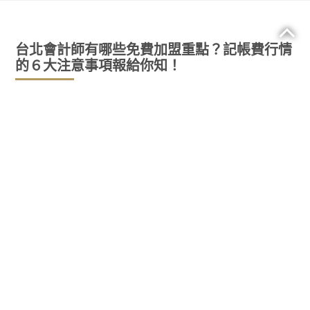
台北會計師有哪些免費加盟重點？記帳費行情
的６大注意事項報給你知！
為您的企業決定和僱用合適的會計師或會