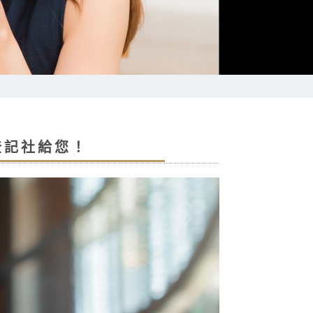
登記社給您！