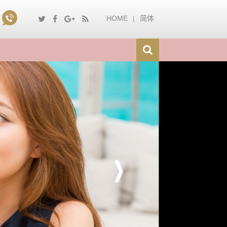
HOME
简体