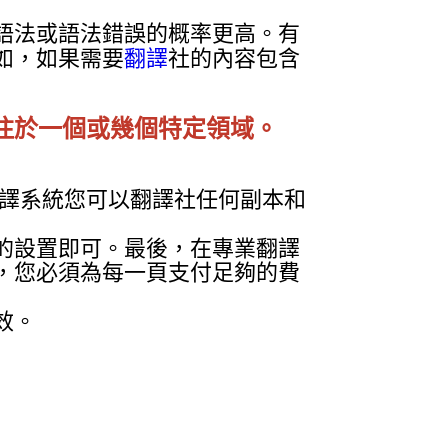
語法或語法錯誤的概率更高。有
如，如果需要
翻譯
社的內容包含
注於一個或幾個特定領域。
翻譯系統您可以翻譯社任何副本和
的設置即可。最後，在專業翻譯
，您必須為每一頁支付足夠的費
效。