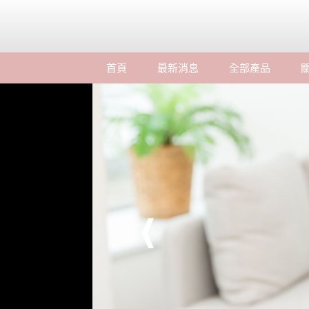
首頁
最新消息
全部產品