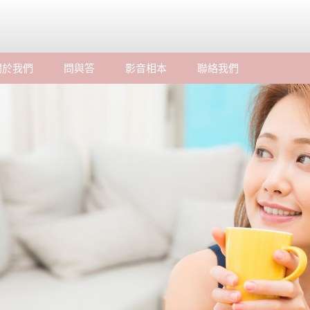
關於我們
問與答
影音相本
聯絡我們