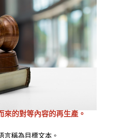
而來的對等內容的再生產。
語言稱為目標文本。