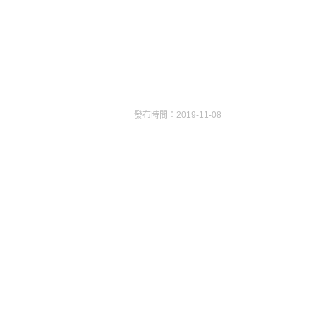
發布時間：2019-11-08