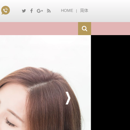
HOME
简体