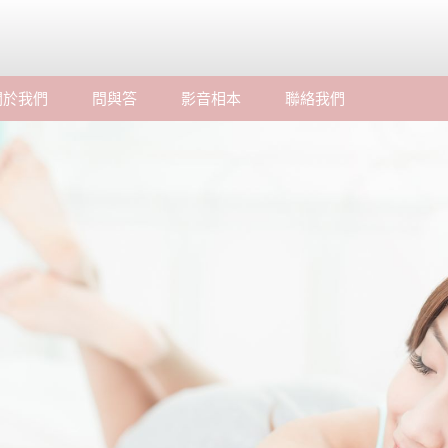
關於我們
問與答
影音相本
聯絡我們