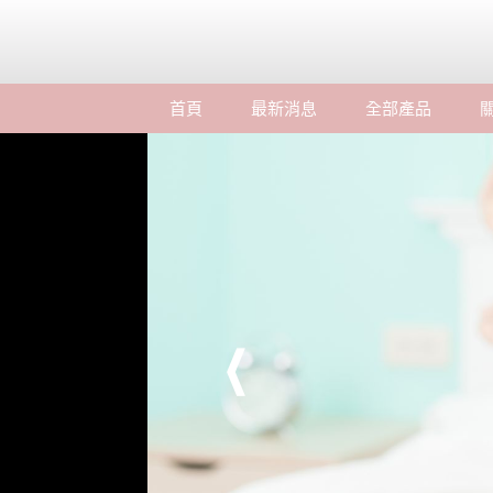
首頁
最新消息
全部產品