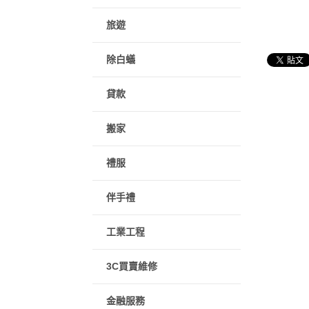
旅遊
除白蟻
貸款
搬家
禮服
伴手禮
工業工程
3C買賣維修
金融服務