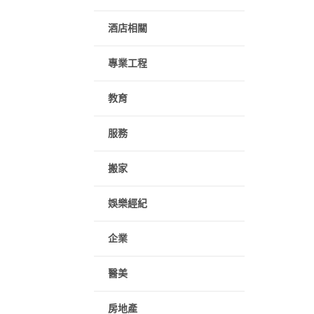
酒店相關
專業工程
教育
服務
搬家
娛樂經紀
企業
醫美
房地產