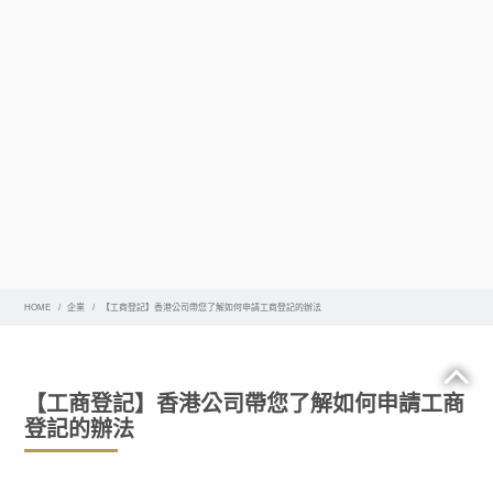
HOME
企業
【工商登記】香港公司帶您了解如何申請工商登記的辦法
【工商登記】香港公司帶您了解如何申請工商
登記的辦法