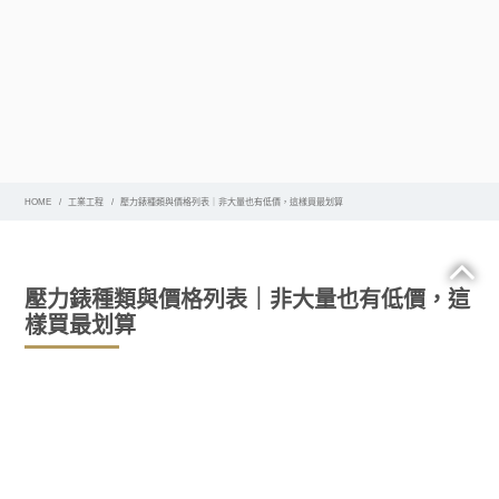
HOME
工業工程
壓力錶種類與價格列表｜非大量也有低價，這樣買最划算
壓力錶種類與價格列表｜非大量也有低價，這
樣買最划算