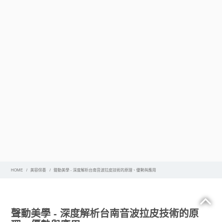
HOME
美容保養
聲動美學 - 深度解析台南音波拉皮技術的原理、優勢與應用
聲動美學 - 深度解析台南音波拉皮技術的原