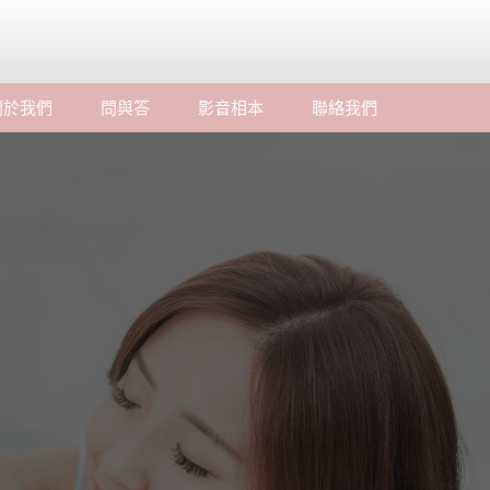
關於我們
問與答
影音相本
聯絡我們