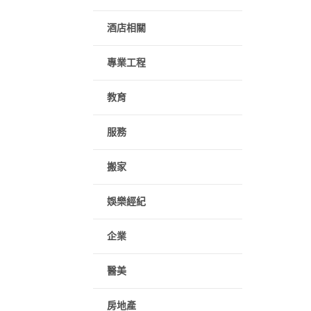
酒店相關
專業工程
教育
服務
搬家
娛樂經紀
企業
醫美
房地產