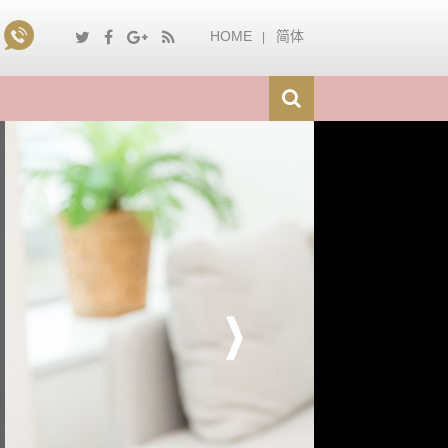
HOME
简体