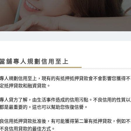
當舖專人規劃信用至上
專人規劃信用至上，現有的有抵押抵押貸款會不會影響您獲得不
定抵押貸款和融資貸款。
專人貸方了解，由生活事件造成的信用污點。不良信用的性質以
都是最重要的。這也可以幫助您恢復信譽。
良信用抵押貸款批准後，有可能獲得第二筆有抵押貸款，例如不
不良信用貸款的最佳方式。