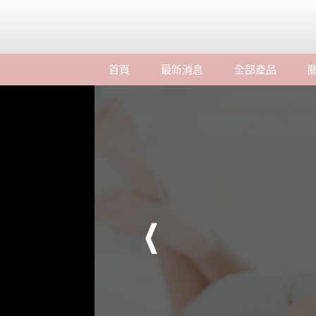
首頁
最新消息
全部產品