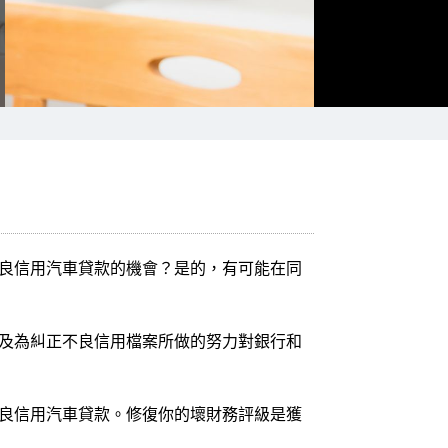
良信用汽車貸款的機會？是的，有可能在同
及為糾正不良信用檔案所做的努力對銀行和
良信用汽車貸款。修復你的壞財務評級是獲