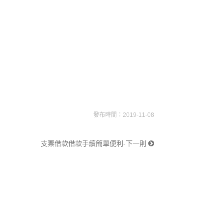
發布時間：2019-11-08
支票借款借款手續簡單便利-下一則