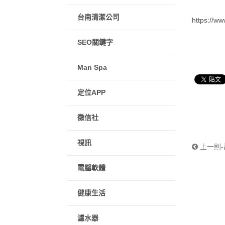
台南清潔公司
https://ww
SEO關鍵字
Man Spa
定位APP
徵信社
視訊
上一則-
電腦軟體
健康生活
濾水器