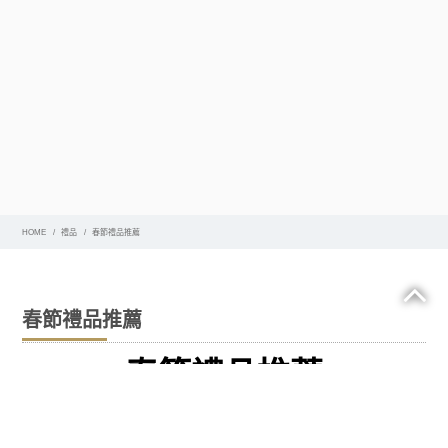
HOME
禮品
春節禮品推薦
春節禮品推薦
春節禮品推薦
最新禮品總整理