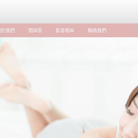
關於我們
問與答
影音相本
聯絡我們