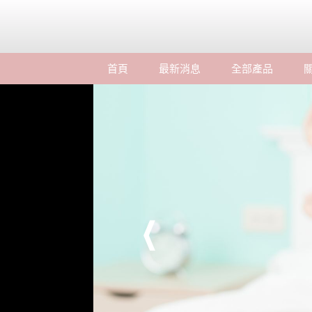
首頁
最新消息
全部產品