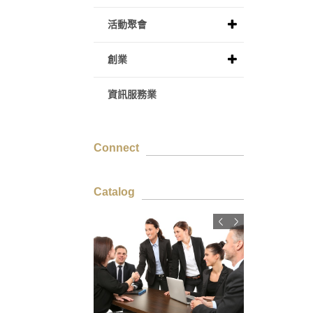
活動聚會
創業
資訊服務業
Connect
Catalog