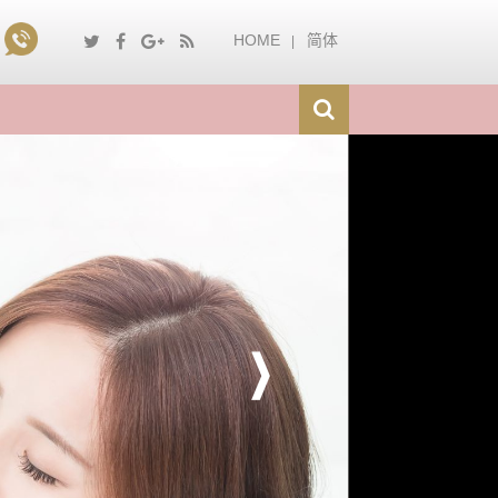
HOME
简体