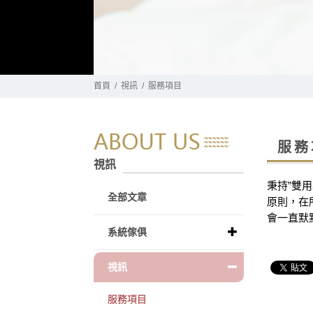
首頁
視訊
服務項目
服務
視訊
秉持”雙
全部文章
原則，在
會一直默
系統傢俱
視訊
服務項目