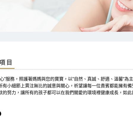
項目
用心”服務，照護著媽媽與您的寶寶，以”自然、真誠、舒適、溫馨”
所有小細節上貫注無比的誠意與關心，祈望讓每一位貴賓都能擁有備
默的努力，讓所有的孩子都可以在我們關愛的環境裡健康成長，如此