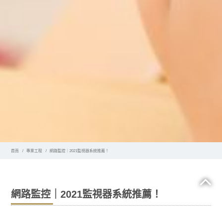
首頁
專業工程
網路監控｜2021監視器系統推薦！
網路監控｜2021監視器系統推薦！