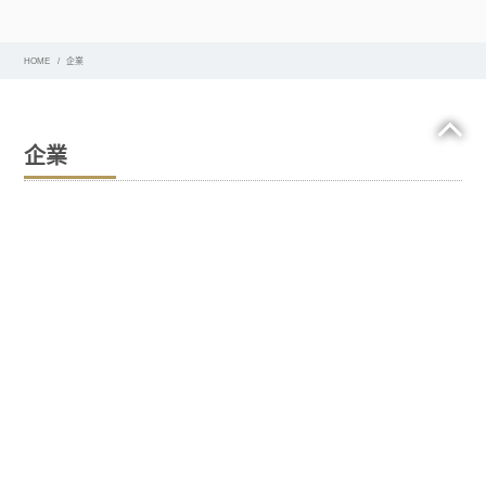
HOME
企業
企業